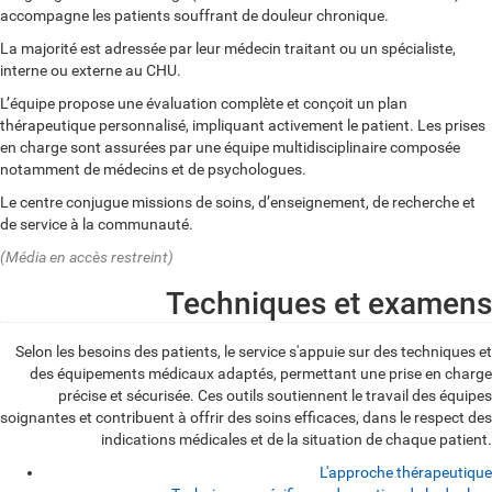
accompagne les patients souffrant de douleur chronique.
La majorité est adressée par leur médecin traitant ou un spécialiste,
interne ou externe au CHU.
L’équipe propose une évaluation complète et conçoit un plan
thérapeutique personnalisé, impliquant activement le patient. Les prises
en charge sont assurées par une équipe multidisciplinaire composée
notamment de médecins et de psychologues.
Le centre conjugue missions de soins, d’enseignement, de recherche et
de service à la communauté.
(Média en accès restreint)
Techniques et examens
Selon les besoins des patients, le service s'appuie sur des techniques et
des équipements médicaux adaptés, permettant une prise en charge
précise et sécurisée. Ces outils soutiennent le travail des équipes
soignantes et contribuent à offrir des soins efficaces, dans le respect des
indications médicales et de la situation de chaque patient.
L'approche thérapeutique