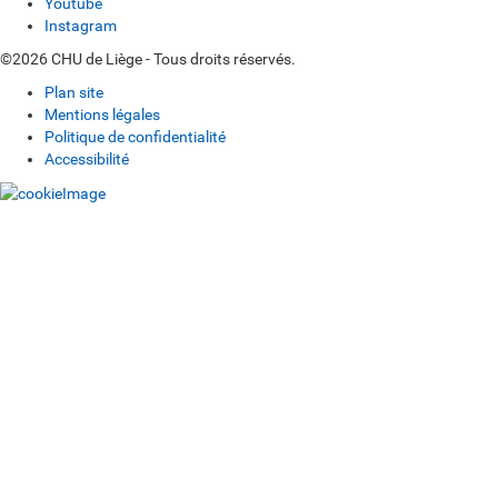
Youtube
Instagram
©2026 CHU de Liège - Tous droits réservés.
Plan site
Mentions légales
Politique de confidentialité
Accessibilité