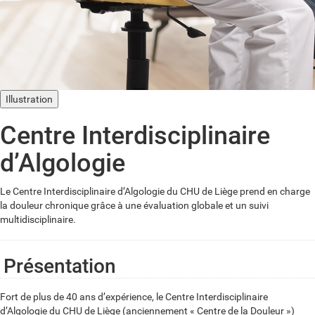
Illustration
Centre Interdisciplinaire
d’Algologie
Le Centre Interdisciplinaire d’Algologie du CHU de Liège prend en charge
la douleur chronique grâce à une évaluation globale et un suivi
multidisciplinaire.
Présentation
Fort de plus de 40 ans d’expérience, le Centre Interdisciplinaire
d’Algologie du CHU de Liège (anciennement « Centre de la Douleur »)