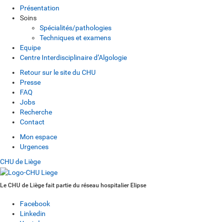
Présentation
Soins
Spécialités/pathologies
Techniques et examens
Equipe
Centre Interdisciplinaire d’Algologie
Retour sur le site du CHU
Presse
FAQ
Jobs
Recherche
Contact
Mon espace
Urgences
CHU de Liège
Le CHU de Liège fait partie du réseau hospitalier Elipse
Facebook
Linkedin