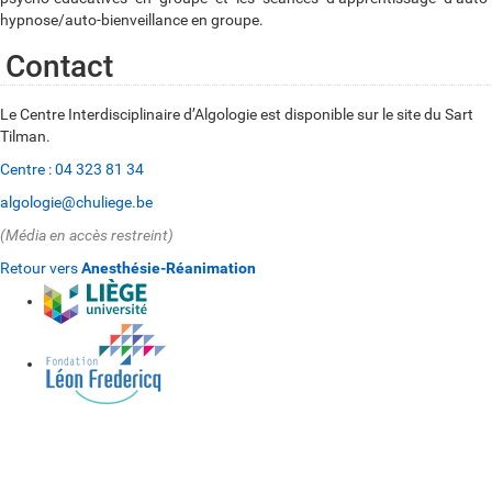
hypnose/auto-bienveillance en groupe.
Contact
Le Centre Interdisciplinaire d’Algologie est disponible sur le site du Sart
Tilman.
Centre : 04 323 81 34
algologie@chuliege.be
(Média en accès restreint)
Retour vers
Anesthésie-Réanimation